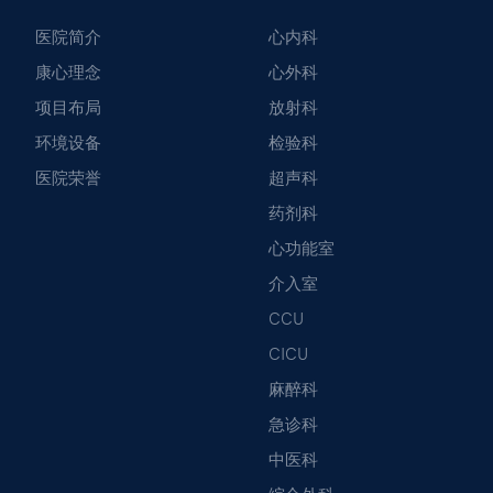
医院简介
心内科
康心理念
心外科
项目布局
放射科
环境设备
检验科
医院荣誉
超声科
药剂科
心功能室
介入室
CCU
CICU
麻醉科
急诊科
中医科