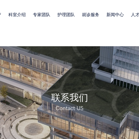
疗
科室介绍
专家团队
护理团队
就诊服务
新闻中心
人
联系我们
Contact US