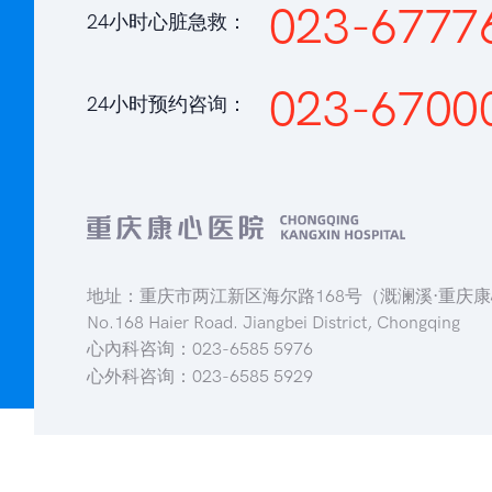
023-6777
24小时心脏急救：
023-6700
24小时预约咨询：
地址：重庆市两江新区海尔路168号（溉澜溪·重庆
No.168 Haier Road. Jiangbei District, Chongqing
心內科咨询：023-6585 5976
心外科咨询：023-6585 5929