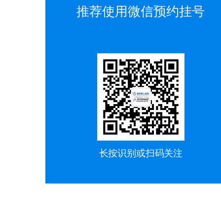
推荐使用微信预约挂号
长按识别或扫码关注