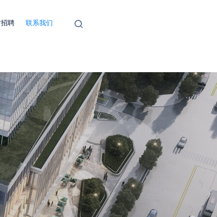
才招聘
联系我们