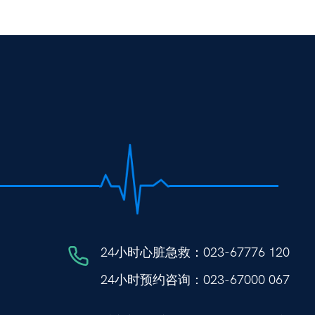
24小时心脏急救：
023-67776 120
24小时预约咨询：
023-67000 067