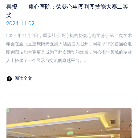
喜报——康心医院：荣获心电图判图技能大赛二等
奖
2024.11.02
2024 年11月2日，重庆社会医疗机构协会心电学分会第二次学术
年会在渝北区重庆阳光五洲大酒店盛大召开，同期举行的首届心电
图判图技能大赛更是成为了此次活动的焦点，为心电学领域的专业
人士搭建了一个展示与交流的卓越平台。...
阅读全文