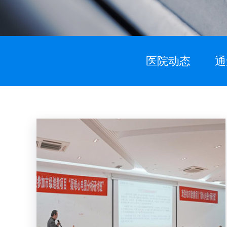
医院动态
通