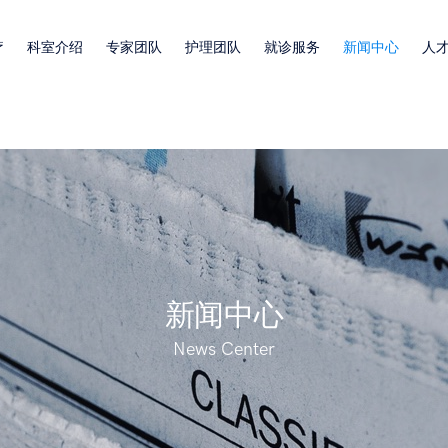
疗
科室介绍
专家团队
护理团队
就诊服务
新闻中心
人
新闻中心
News Center