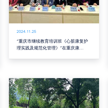
2024.11.25
“重庆市继续教育培训班《心脏康复护
理实践及规范化管理》”在重庆康...