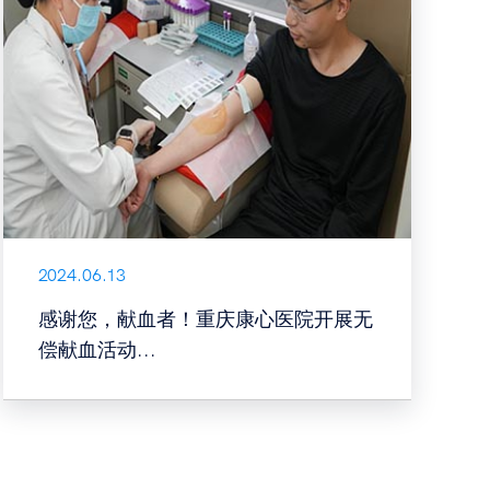
2024.06.13
感谢您，献血者！重庆康心医院开展无
偿献血活动...