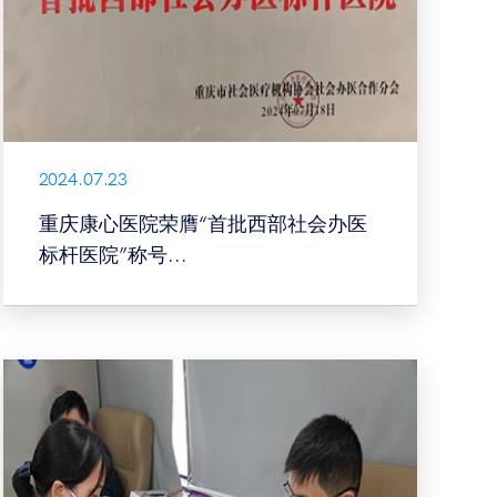
2024.07.23
重庆康心医院荣膺“首批西部社会办医
标杆医院”称号...