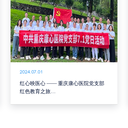
2024.07.01
红心映医心 —— 重庆康心医院党支部
红色教育之旅...