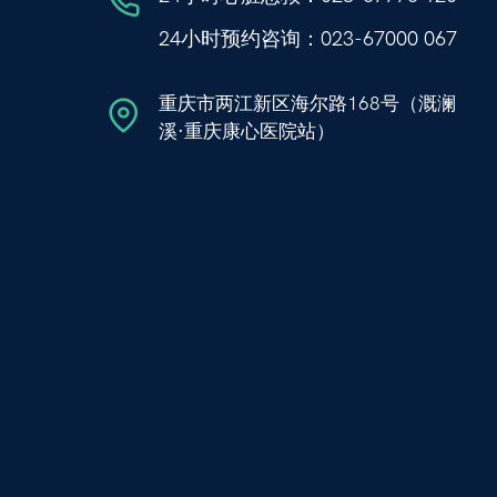
24小时预约咨询：
023-67000 067
重庆市两江新区海尔路168号（溉澜
溪·重庆康心医院站）