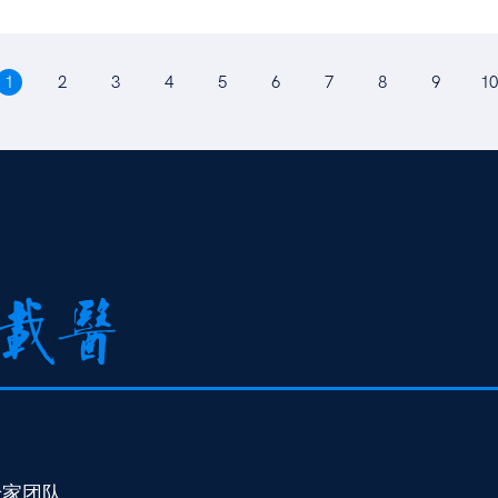
1
2
3
4
5
6
7
8
9
10
专家团队