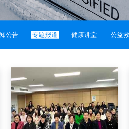
知公告
专题报道
健康讲堂
公益