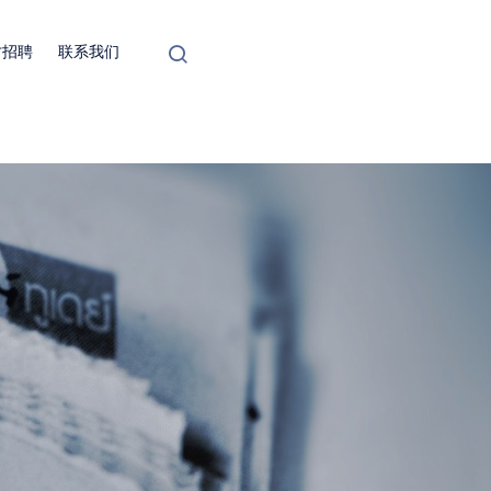
才招聘
联系我们