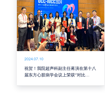
2024.07.10
祝贺！我院超声科副主任蒋演在第十八
届东方心脏病学会议上荣获“对比...